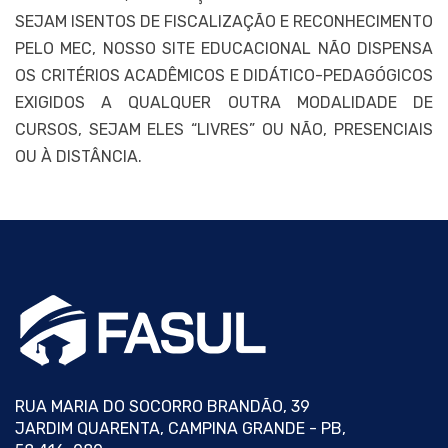
SEJAM ISENTOS DE FISCALIZAÇÃO E RECONHECIMENTO
PELO MEC, NOSSO SITE EDUCACIONAL NÃO DISPENSA
OS CRITÉRIOS ACADÊMICOS E DIDÁTICO-PEDAGÓGICOS
EXIGIDOS A QUALQUER OUTRA MODALIDADE DE
CURSOS, SEJAM ELES “LIVRES” OU NÃO, PRESENCIAIS
OU À DISTÂNCIA.
RUA MARIA DO SOCORRO BRANDÃO, 39
JARDIM QUARENTA, CAMPINA GRANDE - PB,