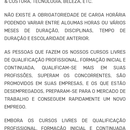
& COSTURA, TECNOLOGIA, BELEZA, ETC.
NÃO EXISTE A OBRIGATORIEDADE DE CARGA HORÁRIA
PODENDO VARIAR ENTRE ALGUMAS HORAS OU VÁRIOS
MESES DE DURAÇÃO, DISCIPLINAS, TEMPO DE
DURAÇÃO E ESCOLARIDADE ANTERIOR.
AS PESSOAS QUE FAZEM OS NOSSOS CURSOS LIVRES
DE QUALIFICAÇÃO PROFISSIONAL, FORMAÇÃO INICIAL E
CONTINUADA, QUALIFICAM-SE MAIS EM SUAS
PROFISSÕES, SUPERAM OS CONCORRENTES, SÃO
PROMOVIDOS EM SUAS EMPRESAS, E OS QUE ESTÃO
DESEMPREGADOS, PREPARAM-SE PARA O MERCADO DE
TRABALHO E CONSEGUEM RAPIDAMENTE UM NOVO
EMPREGO.
EMBORA OS CURSOS LIVRES DE QUALIFICAÇÃO
PROFISSIONAL, FORMAÇÃO INICIAL E CONTINUADA