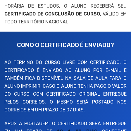
HORÁRIA DE ESTUDOS, O ALUNO RECEBERÁ SEU
CERTIFICADO DE CONCLUSÃO DE CURSO
, VÁLIDO EM
TODO TERRITÓRIO NACIONAL.
COMO O CERTIFICADO É ENVIADO?
AO TÉRMINO DO CURSO LIVRE COM CERTIFICADO, O
CERTIFICADO É ENVIADO AO ALUNO POR E-MAIL E
TAMBÉM FICA DISPONÍVEL NA SALA DE AULA PARA O
ALUNO IMPRIMIR. CASO O ALUNO TENHA PAGO O VALOR
DO CURSO COM CERTIFICADO ORIGINAL ENTREGUE
PELOS CORREIOS, O MESMO SERÁ POSTADO NOS
CORREIOS EM UM PRAZO DE 07 DIAS.
APÓS A POSTAGEM, O CERTIFICADO SERÁ ENTREGUE