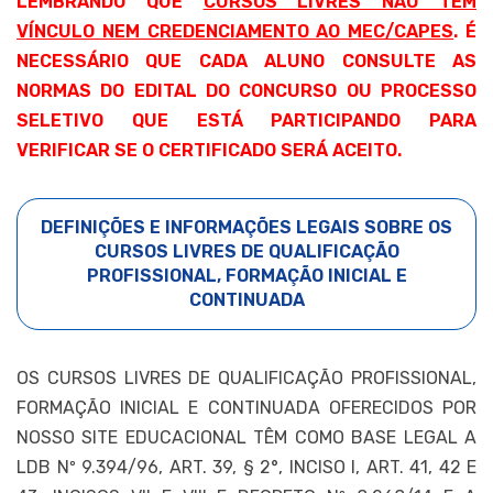
LEMBRANDO QUE
CURSOS LIVRES NÃO TÊM
VÍNCULO NEM CREDENCIAMENTO AO MEC/CAPES
. É
NECESSÁRIO QUE CADA ALUNO CONSULTE AS
NORMAS DO EDITAL DO CONCURSO OU PROCESSO
SELETIVO QUE ESTÁ PARTICIPANDO PARA
VERIFICAR SE O CERTIFICADO SERÁ ACEITO.
DEFINIÇÕES E INFORMAÇÕES LEGAIS SOBRE OS
CURSOS LIVRES DE QUALIFICAÇÃO
PROFISSIONAL, FORMAÇÃO INICIAL E
CONTINUADA
OS CURSOS LIVRES DE QUALIFICAÇÃO PROFISSIONAL,
FORMAÇÃO INICIAL E CONTINUADA OFERECIDOS POR
NOSSO SITE EDUCACIONAL TÊM COMO BASE LEGAL A
LDB Nº 9.394/96, ART. 39, § 2°, INCISO I, ART. 41, 42 E