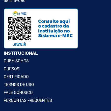
58.416-080
INSTITUCIONAL
QUEM SOMOS
CURSOS
CERTIFICADO
TERMOS DE USO
FALE CONOSCO
PERGUNTAS FREQUENTES