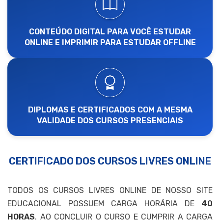
CONTEÚDO DIGITAL PARA VOCÊ ESTUDAR
ONLINE E IMPRIMIR PARA ESTUDAR OFFLINE
DIPLOMAS E CERTIFICADOS COM A MESMA
VALIDADE DOS CURSOS PRESENCIAIS
CERTIFICADO DOS CURSOS LIVRES ONLINE
TODOS OS CURSOS LIVRES ONLINE DE NOSSO SITE
EDUCACIONAL POSSUEM CARGA HORÁRIA DE
40
HORAS
. AO CONCLUIR O CURSO E CUMPRIR A CARGA