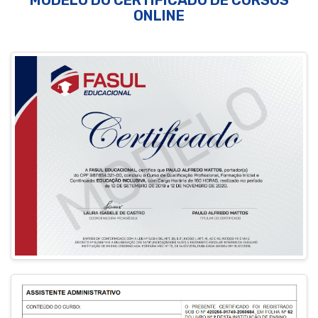
ONLINE