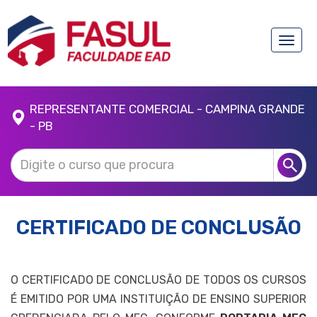
Toggle
naviga
REPRESENTANTE COMERCIAL - CAMPINA GRANDE
- PB
CERTIFICADO DE CONCLUSÃO
O CERTIFICADO DE CONCLUSÃO DE TODOS OS CURSOS
É EMITIDO POR UMA INSTITUIÇÃO DE ENSINO SUPERIOR