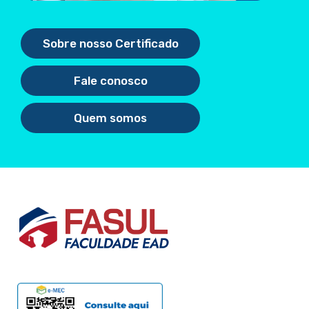
Sobre nosso Certificado
Fale conosco
Quem somos