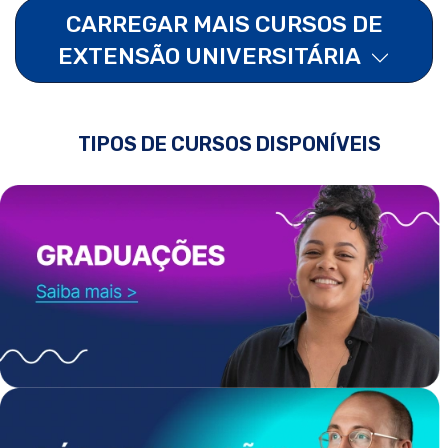
CARREGAR MAIS CURSOS DE
EXTENSÃO UNIVERSITÁRIA
TIPOS DE CURSOS DISPONÍVEIS