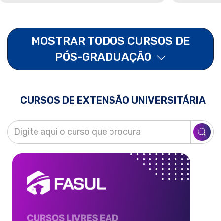
MOSTRAR TODOS CURSOS DE
PÓS-GRADUAÇÃO
CURSOS DE EXTENSÃO UNIVERSITÁRIA