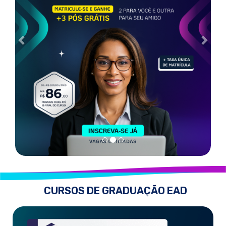
CURSOS DE GRADUAÇÃO EAD