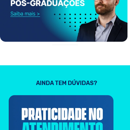
AINDA TEM DÚVIDAS?