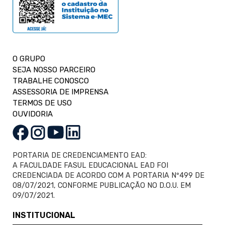
O GRUPO
SEJA NOSSO PARCEIRO
TRABALHE CONOSCO
ASSESSORIA DE IMPRENSA
TERMOS DE USO
OUVIDORIA
PORTARIA DE CREDENCIAMENTO EAD:
A FACULDADE FASUL EDUCACIONAL EAD FOI
CREDENCIADA DE ACORDO COM A PORTARIA Nº499 DE
08/07/2021, CONFORME PUBLICAÇÃO NO D.O.U. EM
09/07/2021.
INSTITUCIONAL