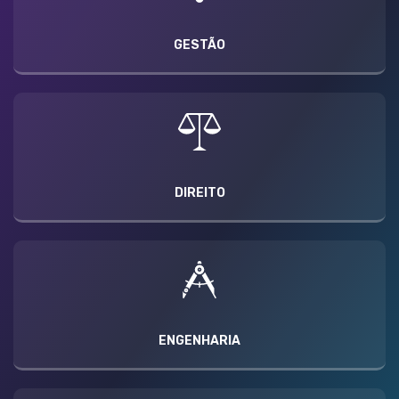
GESTÃO
DIREITO
ENGENHARIA