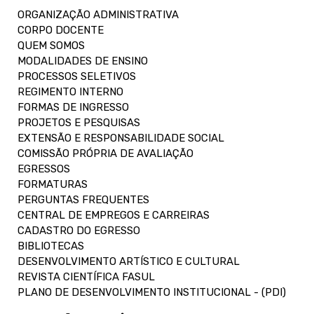
ORGANIZAÇÃO ADMINISTRATIVA
CORPO DOCENTE
QUEM SOMOS
MODALIDADES DE ENSINO
PROCESSOS SELETIVOS
REGIMENTO INTERNO
FORMAS DE INGRESSO
PROJETOS E PESQUISAS
EXTENSÃO E RESPONSABILIDADE SOCIAL
COMISSÃO PRÓPRIA DE AVALIAÇÃO
EGRESSOS
FORMATURAS
PERGUNTAS FREQUENTES
CENTRAL DE EMPREGOS E CARREIRAS
CADASTRO DO EGRESSO
BIBLIOTECAS
DESENVOLVIMENTO ARTÍSTICO E CULTURAL
REVISTA CIENTÍFICA FASUL
PLANO DE DESENVOLVIMENTO INSTITUCIONAL - (PDI)