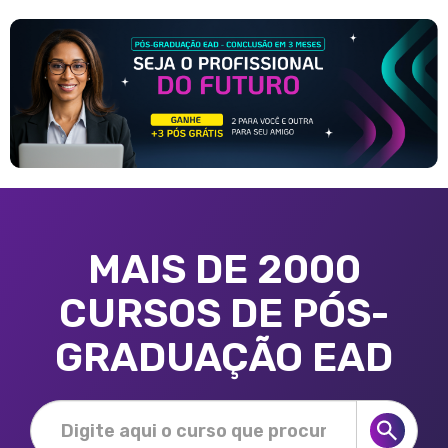
MAIS DE 2000
CURSOS DE PÓS-
GRADUAÇÃO EAD