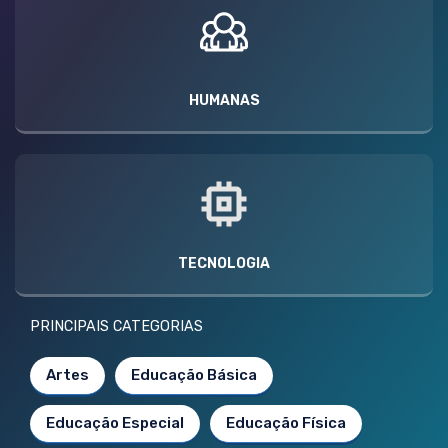
HUMANAS
TECNOLOGIA
PRINCIPAIS CATEGORIAS
Artes
Educação Básica
Educação Especial
Educação Física