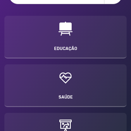
EDUCAÇÃO
SAÚDE