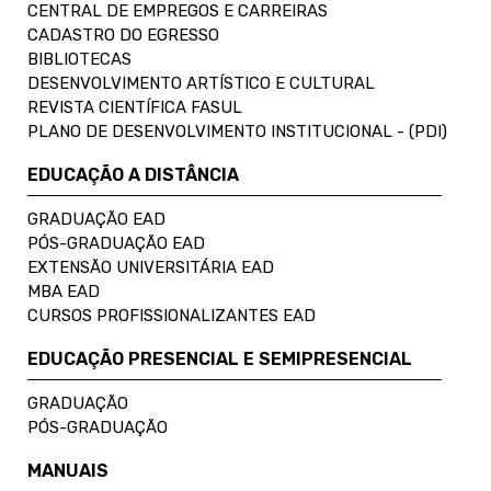
CENTRAL DE EMPREGOS E CARREIRAS
CADASTRO DO EGRESSO
BIBLIOTECAS
DESENVOLVIMENTO ARTÍSTICO E CULTURAL
REVISTA CIENTÍFICA FASUL
PLANO DE DESENVOLVIMENTO INSTITUCIONAL - (PDI)
EDUCAÇÃO A DISTÂNCIA
GRADUAÇÃO EAD
PÓS-GRADUAÇÃO EAD
EXTENSÃO UNIVERSITÁRIA EAD
MBA EAD
CURSOS PROFISSIONALIZANTES EAD
EDUCAÇÃO PRESENCIAL E SEMIPRESENCIAL
GRADUAÇÃO
PÓS-GRADUAÇÃO
MANUAIS