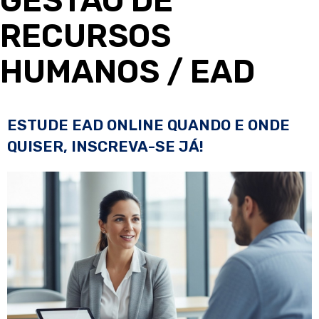
GESTÃO DE
RECURSOS
HUMANOS
/ EAD
ESTUDE EAD ONLINE QUANDO E ONDE
QUISER, INSCREVA-SE JÁ!