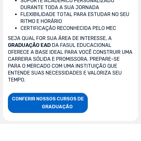
SUPORTE ACADÊMICO PERSONALIZADO
DURANTE TODA A SUA JORNADA
FLEXIBILIDADE TOTAL PARA ESTUDAR NO SEU
RITMO E HORÁRIO
CERTIFICAÇÃO RECONHECIDA PELO MEC
SEJA QUAL FOR SUA ÁREA DE INTERESSE, A
GRADUAÇÃO EAD
DA FASUL EDUCACIONAL
OFERECE A BASE IDEAL PARA VOCÊ CONSTRUIR UMA
CARREIRA SÓLIDA E PROMISSORA. PREPARE-SE
PARA O MERCADO COM UMA INSTITUIÇÃO QUE
ENTENDE SUAS NECESSIDADES E VALORIZA SEU
TEMPO.
CONFERIR NOSSOS CURSOS DE

                    GRADUAÇÃO