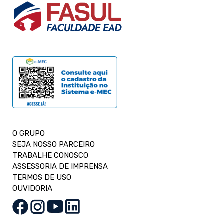
O GRUPO
SEJA NOSSO PARCEIRO
TRABALHE CONOSCO
ASSESSORIA DE IMPRENSA
TERMOS DE USO
OUVIDORIA