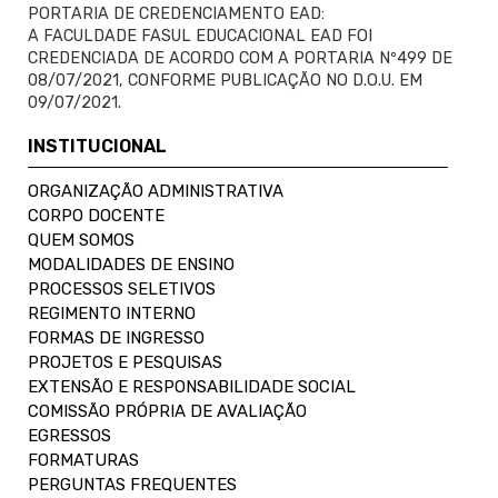
PORTARIA DE CREDENCIAMENTO EAD:
A FACULDADE FASUL EDUCACIONAL EAD FOI
CREDENCIADA DE ACORDO COM A PORTARIA Nº499 DE
08/07/2021, CONFORME PUBLICAÇÃO NO D.O.U. EM
09/07/2021.
INSTITUCIONAL
ORGANIZAÇÃO ADMINISTRATIVA
CORPO DOCENTE
QUEM SOMOS
MODALIDADES DE ENSINO
PROCESSOS SELETIVOS
REGIMENTO INTERNO
FORMAS DE INGRESSO
PROJETOS E PESQUISAS
EXTENSÃO E RESPONSABILIDADE SOCIAL
COMISSÃO PRÓPRIA DE AVALIAÇÃO
EGRESSOS
FORMATURAS
PERGUNTAS FREQUENTES