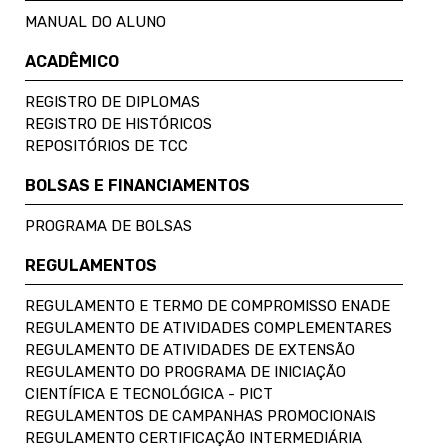
MANUAL DO ALUNO
ACADÊMICO
REGISTRO DE DIPLOMAS
REGISTRO DE HISTÓRICOS
REPOSITÓRIOS DE TCC
BOLSAS E FINANCIAMENTOS
PROGRAMA DE BOLSAS
REGULAMENTOS
REGULAMENTO E TERMO DE COMPROMISSO ENADE
REGULAMENTO DE ATIVIDADES COMPLEMENTARES
REGULAMENTO DE ATIVIDADES DE EXTENSÃO
REGULAMENTO DO PROGRAMA DE INICIAÇÃO
CIENTÍFICA E TECNOLÓGICA - PICT
REGULAMENTOS DE CAMPANHAS PROMOCIONAIS
REGULAMENTO CERTIFICAÇÃO INTERMEDIÁRIA