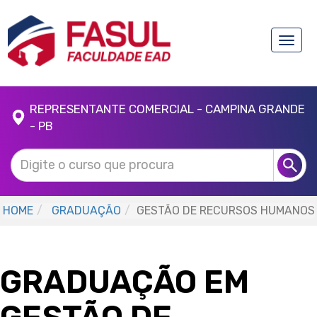
Toggle
naviga
REPRESENTANTE COMERCIAL - CAMPINA GRANDE
- PB
HOME
GRADUAÇÃO
GESTÃO DE RECURSOS HUMANOS
GRADUAÇÃO EM