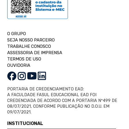
O GRUPO
SEJA NOSSO PARCEIRO
TRABALHE CONOSCO
ASSESSORIA DE IMPRENSA
TERMOS DE USO
OUVIDORIA
PORTARIA DE CREDENCIAMENTO EAD:
A FACULDADE FASUL EDUCACIONAL EAD FOI
CREDENCIADA DE ACORDO COM A PORTARIA Nº499 DE
08/07/2021, CONFORME PUBLICAÇÃO NO D.O.U. EM
09/07/2021.
INSTITUCIONAL