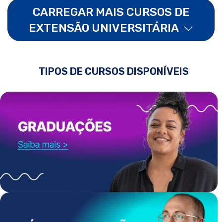
CARREGAR MAIS CURSOS DE
EXTENSÃO UNIVERSITÁRIA
TIPOS DE CURSOS DISPONÍVEIS