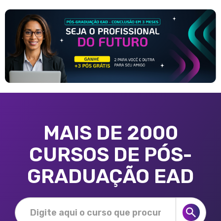
MAIS DE 2000
CURSOS DE PÓS-
GRADUAÇÃO EAD