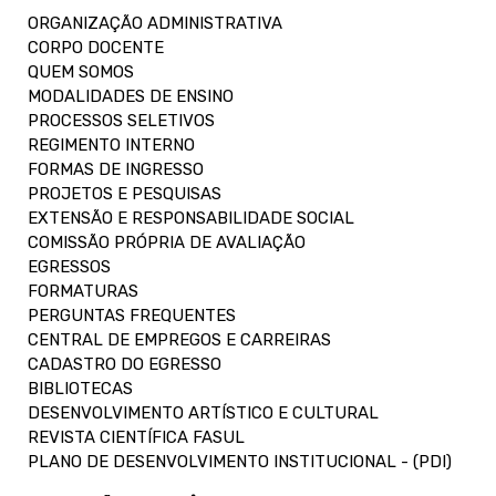
ORGANIZAÇÃO ADMINISTRATIVA
CORPO DOCENTE
QUEM SOMOS
MODALIDADES DE ENSINO
PROCESSOS SELETIVOS
REGIMENTO INTERNO
FORMAS DE INGRESSO
PROJETOS E PESQUISAS
EXTENSÃO E RESPONSABILIDADE SOCIAL
COMISSÃO PRÓPRIA DE AVALIAÇÃO
EGRESSOS
FORMATURAS
PERGUNTAS FREQUENTES
CENTRAL DE EMPREGOS E CARREIRAS
CADASTRO DO EGRESSO
BIBLIOTECAS
DESENVOLVIMENTO ARTÍSTICO E CULTURAL
REVISTA CIENTÍFICA FASUL
PLANO DE DESENVOLVIMENTO INSTITUCIONAL - (PDI)