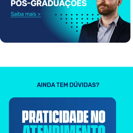
AINDA TEM DÚVIDAS?