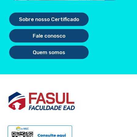
Sobre nosso Certificado
Fale conosco
Quem somos