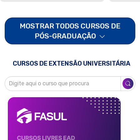
MOSTRAR TODOS CURSOS DE
PÓS-GRADUAÇÃO
CURSOS DE EXTENSÃO UNIVERSITÁRIA