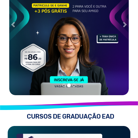
CURSOS DE GRADUAÇÃO EAD