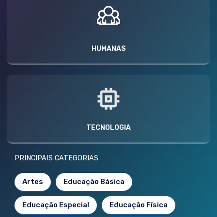
HUMANAS
TECNOLOGIA
PRINCIPAIS CATEGORIAS
Artes
Educação Básica
Educação Especial
Educação Física