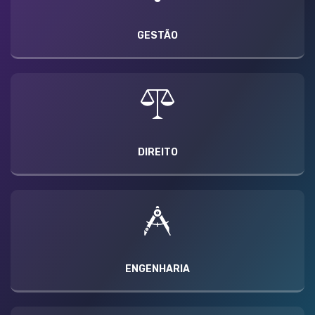
GESTÃO
DIREITO
ENGENHARIA