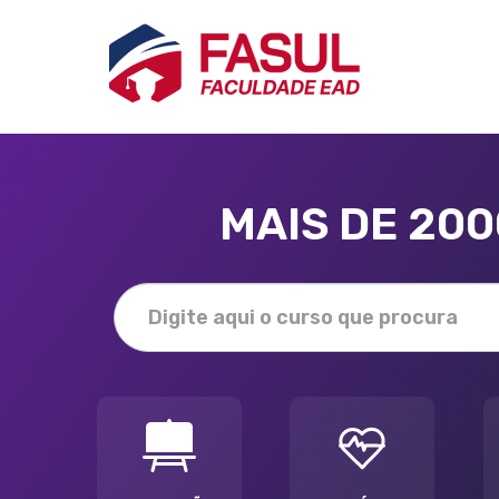
MAIS DE 20