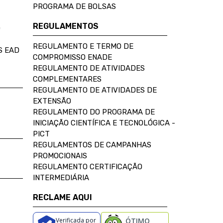
PROGRAMA DE BOLSAS
REGULAMENTOS
D
REGULAMENTO E TERMO DE
S EAD
COMPROMISSO ENADE
REGULAMENTO DE ATIVIDADES
COMPLEMENTARES
REGULAMENTO DE ATIVIDADES DE
EXTENSÃO
REGULAMENTO DO PROGRAMA DE
INICIAÇÃO CIENTÍFICA E TECNOLÓGICA -
PICT
REGULAMENTOS DE CAMPANHAS
PROMOCIONAIS
REGULAMENTO CERTIFICAÇÃO
INTERMEDIÁRIA
RECLAME AQUI
Verificada por
ÓTIMO