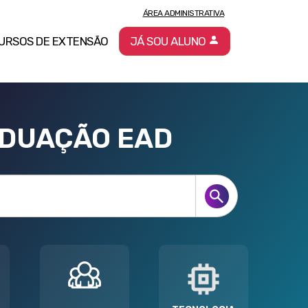
ÁREA ADMINISTRATIVA
URSOS DE EXTENSÃO
JÁ SOU ALUNO
ADUAÇÃO EAD