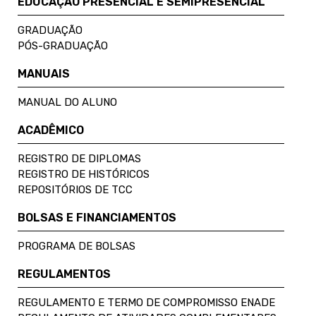
EDUCAÇÃO PRESENCIAL E SEMIPRESENCIAL
GRADUAÇÃO
PÓS-GRADUAÇÃO
MANUAIS
MANUAL DO ALUNO
ACADÊMICO
REGISTRO DE DIPLOMAS
REGISTRO DE HISTÓRICOS
REPOSITÓRIOS DE TCC
BOLSAS E FINANCIAMENTOS
PROGRAMA DE BOLSAS
REGULAMENTOS
REGULAMENTO E TERMO DE COMPROMISSO ENADE