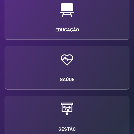
EDUCAÇÃO
SAÚDE
GESTÃO