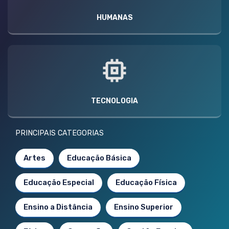
HUMANAS
TECNOLOGIA
PRINCIPAIS CATEGORIAS
Artes
Educação Básica
Educação Especial
Educação Física
Ensino a Distância
Ensino Superior