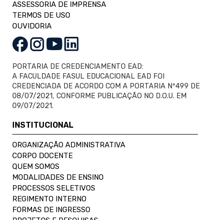
ASSESSORIA DE IMPRENSA
TERMOS DE USO
OUVIDORIA
PORTARIA DE CREDENCIAMENTO EAD:
A FACULDADE FASUL EDUCACIONAL EAD FOI
CREDENCIADA DE ACORDO COM A PORTARIA Nº499 DE
08/07/2021, CONFORME PUBLICAÇÃO NO D.O.U. EM
09/07/2021.
INSTITUCIONAL
ORGANIZAÇÃO ADMINISTRATIVA
CORPO DOCENTE
QUEM SOMOS
MODALIDADES DE ENSINO
PROCESSOS SELETIVOS
REGIMENTO INTERNO
FORMAS DE INGRESSO