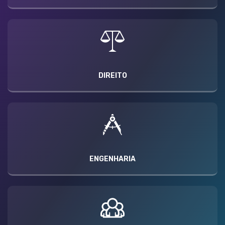
DIREITO
ENGENHARIA