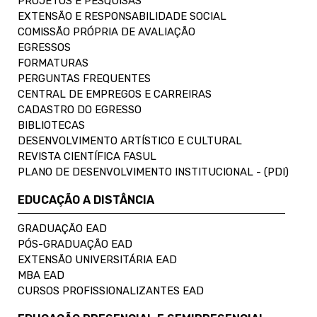
PROJETOS E PESQUISAS
EXTENSÃO E RESPONSABILIDADE SOCIAL
COMISSÃO PRÓPRIA DE AVALIAÇÃO
EGRESSOS
FORMATURAS
PERGUNTAS FREQUENTES
CENTRAL DE EMPREGOS E CARREIRAS
CADASTRO DO EGRESSO
BIBLIOTECAS
DESENVOLVIMENTO ARTÍSTICO E CULTURAL
REVISTA CIENTÍFICA FASUL
PLANO DE DESENVOLVIMENTO INSTITUCIONAL - (PDI)
EDUCAÇÃO A DISTÂNCIA
GRADUAÇÃO EAD
PÓS-GRADUAÇÃO EAD
EXTENSÃO UNIVERSITÁRIA EAD
MBA EAD
CURSOS PROFISSIONALIZANTES EAD