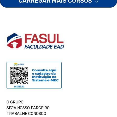
CARREGAR MAIS CURSOS
O GRUPO
SEJA NOSSO PARCEIRO
TRABALHE CONOSCO