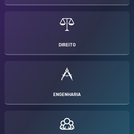
DIREITO
ENGENHARIA