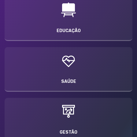
EDUCAÇÃO
SAÚDE
GESTÃO