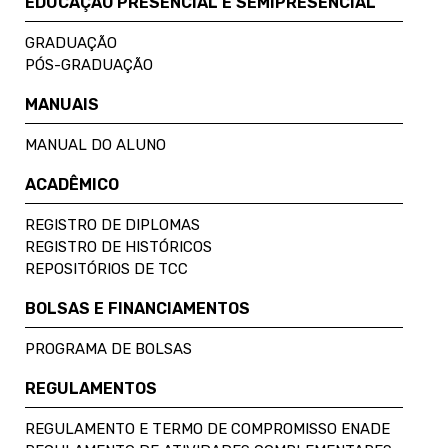
EDUCAÇÃO PRESENCIAL E SEMIPRESENCIAL
GRADUAÇÃO
PÓS-GRADUAÇÃO
MANUAIS
MANUAL DO ALUNO
ACADÊMICO
REGISTRO DE DIPLOMAS
REGISTRO DE HISTÓRICOS
REPOSITÓRIOS DE TCC
BOLSAS E FINANCIAMENTOS
PROGRAMA DE BOLSAS
REGULAMENTOS
REGULAMENTO E TERMO DE COMPROMISSO ENADE