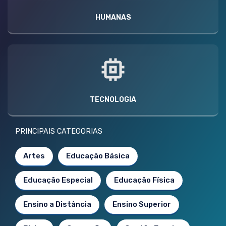
HUMANAS
TECNOLOGIA
PRINCIPAIS CATEGORIAS
Artes
Educação Básica
Educação Especial
Educação Física
Ensino a Distância
Ensino Superior