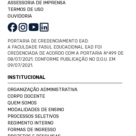
ASSESSORIA DE IMPRENSA
TERMOS DE USO
OUVIDORIA
PORTARIA DE CREDENCIAMENTO EAD:
A FACULDADE FASUL EDUCACIONAL EAD FOI
CREDENCIADA DE ACORDO COM A PORTARIA Nº499 DE
08/07/2021, CONFORME PUBLICAÇÃO NO D.O.U. EM
09/07/2021.
INSTITUCIONAL
ORGANIZAÇÃO ADMINISTRATIVA
CORPO DOCENTE
QUEM SOMOS
MODALIDADES DE ENSINO
PROCESSOS SELETIVOS
REGIMENTO INTERNO
FORMAS DE INGRESSO