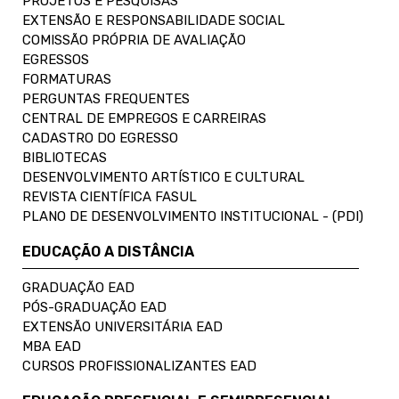
PROJETOS E PESQUISAS
EXTENSÃO E RESPONSABILIDADE SOCIAL
COMISSÃO PRÓPRIA DE AVALIAÇÃO
EGRESSOS
FORMATURAS
PERGUNTAS FREQUENTES
CENTRAL DE EMPREGOS E CARREIRAS
CADASTRO DO EGRESSO
BIBLIOTECAS
DESENVOLVIMENTO ARTÍSTICO E CULTURAL
REVISTA CIENTÍFICA FASUL
PLANO DE DESENVOLVIMENTO INSTITUCIONAL - (PDI)
EDUCAÇÃO A DISTÂNCIA
GRADUAÇÃO EAD
PÓS-GRADUAÇÃO EAD
EXTENSÃO UNIVERSITÁRIA EAD
MBA EAD
CURSOS PROFISSIONALIZANTES EAD