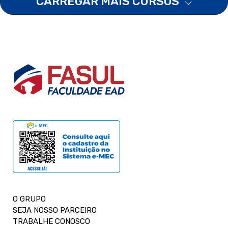
CARREGAR MAIS CURSOS
O GRUPO
SEJA NOSSO PARCEIRO
TRABALHE CONOSCO