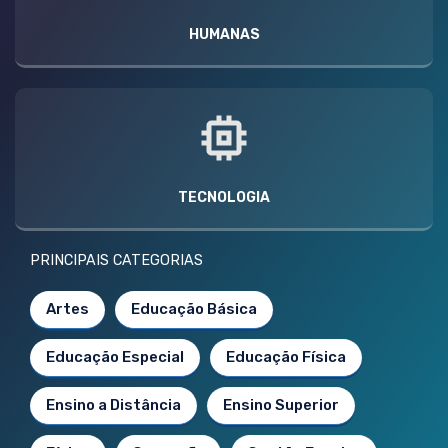
HUMANAS
TECNOLOGIA
PRINCIPAIS CATEGORIAS
Artes
Educação Básica
Educação Especial
Educação Física
Ensino a Distância
Ensino Superior