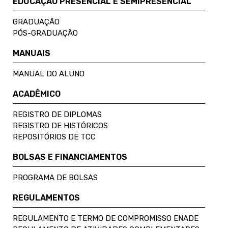
EDUCAÇÃO PRESENCIAL E SEMIPRESENCIAL
GRADUAÇÃO
PÓS-GRADUAÇÃO
MANUAIS
MANUAL DO ALUNO
ACADÊMICO
REGISTRO DE DIPLOMAS
REGISTRO DE HISTÓRICOS
REPOSITÓRIOS DE TCC
BOLSAS E FINANCIAMENTOS
PROGRAMA DE BOLSAS
REGULAMENTOS
REGULAMENTO E TERMO DE COMPROMISSO ENADE