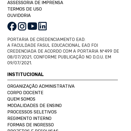
ASSESSORIA DE IMPRENSA
TERMOS DE USO
OUVIDORIA
PORTARIA DE CREDENCIAMENTO EAD:
A FACULDADE FASUL EDUCACIONAL EAD FOI
CREDENCIADA DE ACORDO COM A PORTARIA Nº499 DE
08/07/2021, CONFORME PUBLICAÇÃO NO D.O.U. EM
09/07/2021.
INSTITUCIONAL
ORGANIZAÇÃO ADMINISTRATIVA
CORPO DOCENTE
QUEM SOMOS
MODALIDADES DE ENSINO
PROCESSOS SELETIVOS
REGIMENTO INTERNO
FORMAS DE INGRESSO