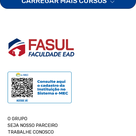
CARREGAR MAIS CURSOS
O GRUPO
SEJA NOSSO PARCEIRO
TRABALHE CONOSCO