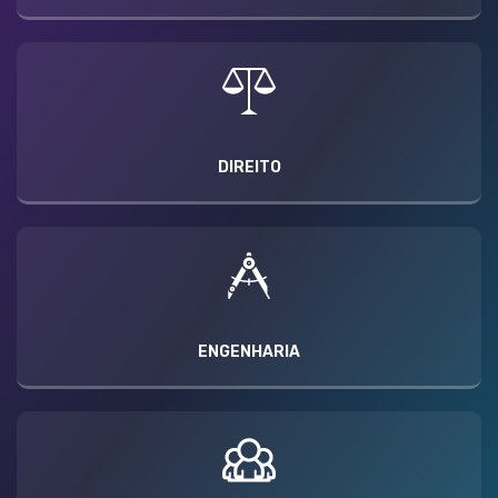
DIREITO
ENGENHARIA