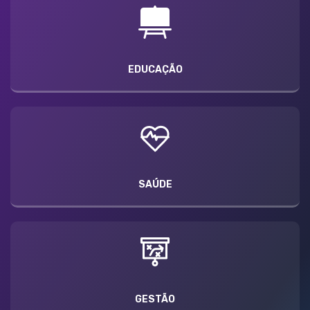
EDUCAÇÃO
SAÚDE
GESTÃO