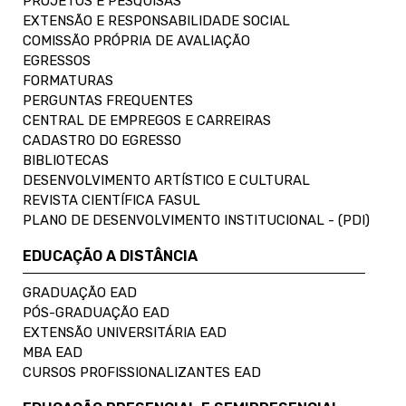
PROJETOS E PESQUISAS
EXTENSÃO E RESPONSABILIDADE SOCIAL
COMISSÃO PRÓPRIA DE AVALIAÇÃO
EGRESSOS
FORMATURAS
PERGUNTAS FREQUENTES
CENTRAL DE EMPREGOS E CARREIRAS
CADASTRO DO EGRESSO
BIBLIOTECAS
DESENVOLVIMENTO ARTÍSTICO E CULTURAL
REVISTA CIENTÍFICA FASUL
PLANO DE DESENVOLVIMENTO INSTITUCIONAL - (PDI)
EDUCAÇÃO A DISTÂNCIA
GRADUAÇÃO EAD
PÓS-GRADUAÇÃO EAD
EXTENSÃO UNIVERSITÁRIA EAD
MBA EAD
CURSOS PROFISSIONALIZANTES EAD